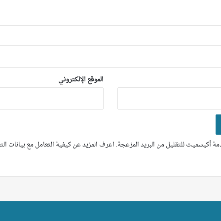
الموقع الإلكتروني
ة أكيسميت للتقليل من البريد المزعجة.
اعرف المزيد عن كيفية التعامل مع بيانات ال