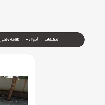
تحقيقات
أحوال
ثقافة وفنون