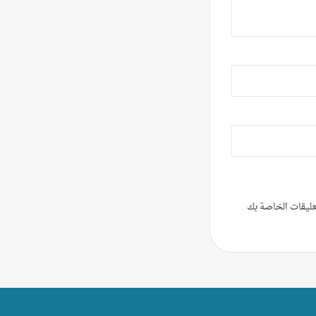
تعليقات الخاصة بك