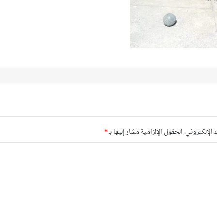
 الإلكتروني.
الحقول الإلزامية مشار إليها بـ
*