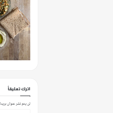
اترك تعليقاً
لن يتم نشر عنوان بريدك
ا