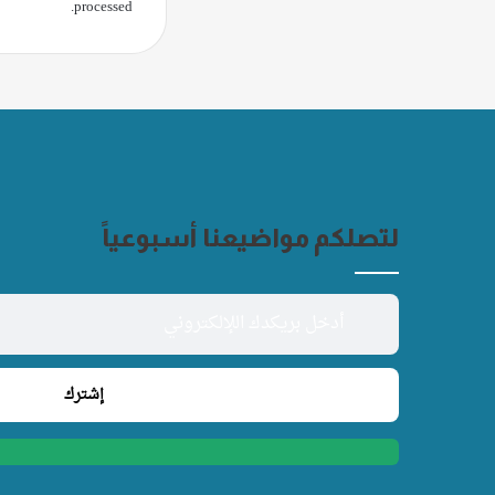
.
processed
لتصلكم مواضيعنا أسبوعياً