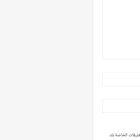
تعليقات الخاصة بك