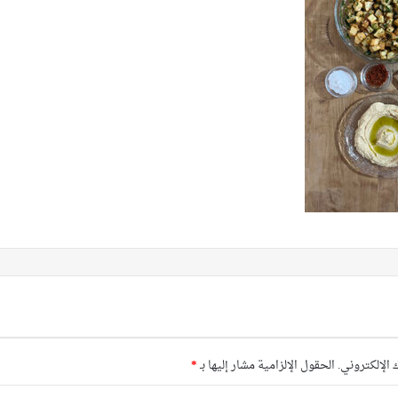
 الإلكتروني.
الحقول الإلزامية مشار إليها بـ
*