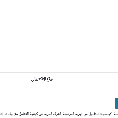
الموقع الإلكتروني
ة أكيسميت للتقليل من البريد المزعجة.
اعرف المزيد عن كيفية التعامل مع بيانات ال