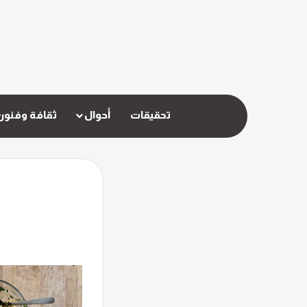
تحقيقات
أحوال
ثقافة وفنون