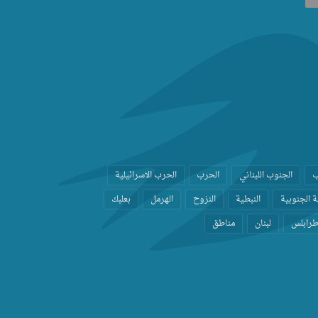
ب
الجنوب اللبناني
الحرب
الحرب الاسرائيلية
 الجنوبية
النبطية
النزوح
الهرمل
بعلبك
رابلس
لبنان
مناطق