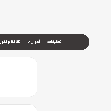
تحقيقات
أحوال
ثقافة وفنون