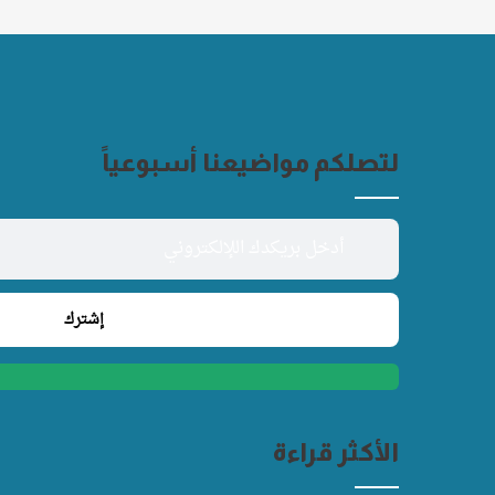
لتصلكم مواضيعنا أسبوعياً
الأكثر قراءة