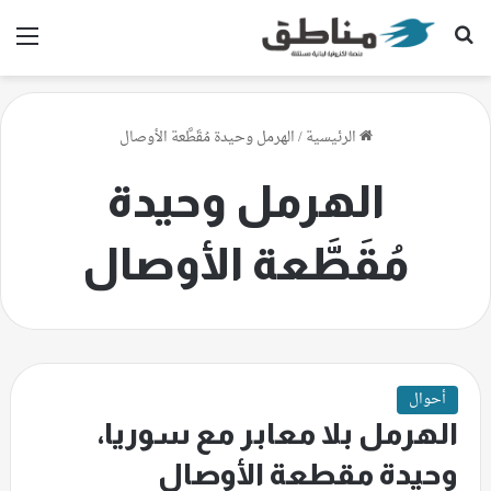
بحث عن
الق
الرئيسية
/
الهرمل وحيدة مُقَطَّعة الأوصال
الهرمل وحيدة
مُقَطَّعة الأوصال
أحوال
الهرمل بلا معابر مع سوريا،
وحيدة مقطعة الأوصال