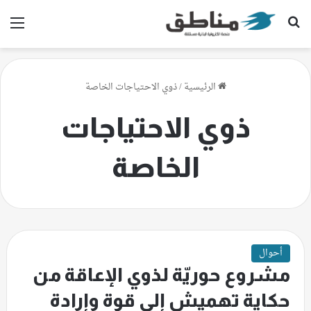
بحث عن
الق
الرئيسية
/
ذوي الاحتياجات الخاصة
ذوي الاحتياجات
الخاصة
أحوال
مشروع حوريّة لذوي الإعاقة من
حكاية تهميش إلى قوة وإرادة