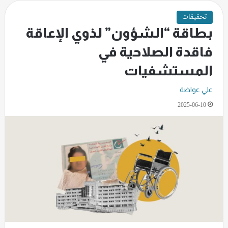
تحقيقات
بطاقة “الشؤون” لذوي الإعاقة
فاقدة الصلاحية في
المستشفيات
علي عواضة
2025-06-10