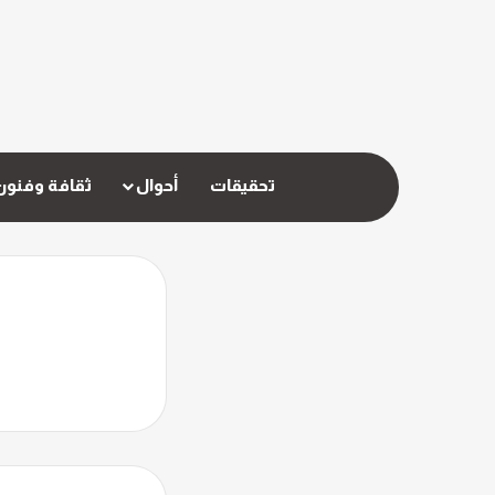
تحقيقات
أحوال
ثقافة وفنون