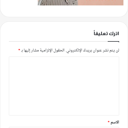
اترك تعليقاً
لن يتم نشر عنوان بريدك الإلكتروني.
الحقول الإلزامية مشار إليها بـ
*
ا
ل
ت
ع
ل
ي
ق
*
الاسم
*