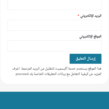
البريد الإلكتروني
*
الموقع الإلكتروني
هذا الموقع يستخدم خدمة أكيسميت للتقليل من البريد المزعجة.
اعرف
المزيد عن كيفية التعامل مع بيانات التعليقات الخاصة بك processed
.