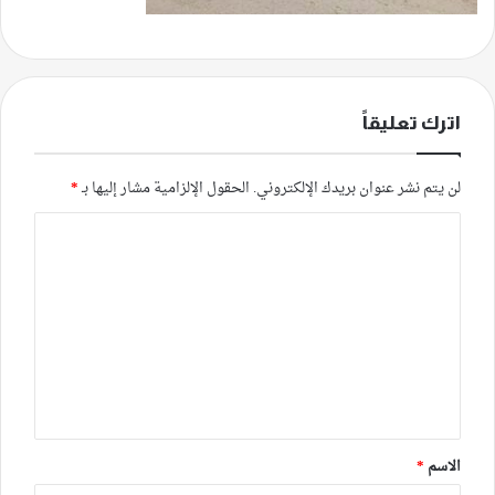
اترك تعليقاً
لن يتم نشر عنوان بريدك الإلكتروني.
الحقول الإلزامية مشار إليها بـ
*
ا
ل
ت
ع
ل
ي
ق
*
الاسم
*