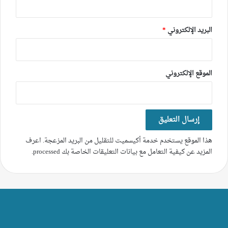
البريد الإلكتروني
*
الموقع الإلكتروني
هذا الموقع يستخدم خدمة أكيسميت للتقليل من البريد المزعجة.
اعرف
المزيد عن كيفية التعامل مع بيانات التعليقات الخاصة بك processed
.