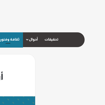
تحقيقات
أحوال
ثقافة وفنون
أ