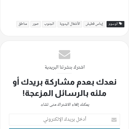
الوسوم
إيناس قطيش
الأشغال اليدوية
الجنوب
صور
مناطق
اشترك بنشرتنا البريدية
نعدك بعدم مشاركة بريدك أو
ملئه بالرسائل المزعجة!
يمكنك إلغاء الاشتراك متى تشاء.
أدخل
بريدك
الإلكتروني