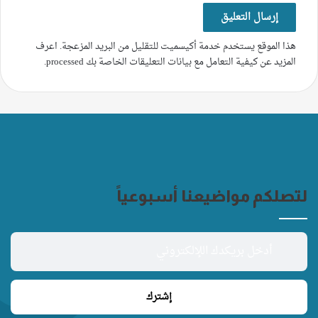
هذا الموقع يستخدم خدمة أكيسميت للتقليل من البريد المزعجة.
اعرف
المزيد عن كيفية التعامل مع بيانات التعليقات الخاصة بك processed
.
لتصلكم مواضيعنا أسبوعياً