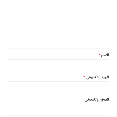
ل
ت
ع
ل
ي
ق
*
الاسم
*
البريد الإلكتروني
*
الموقع الإلكتروني