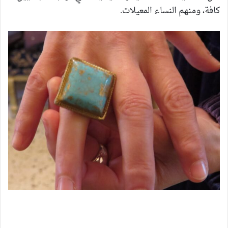
كافة، ومنهم النساء المعيلات.