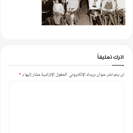
اترك تعليقاً
لن يتم نشر عنوان بريدك الإلكتروني.
الحقول الإلزامية مشار إليها بـ
*
ا
ل
ت
ع
ل
ي