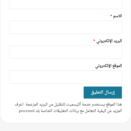
ق
*
الاسم
*
البريد الإلكتروني
*
الموقع الإلكتروني
هذا الموقع يستخدم خدمة أكيسميت للتقليل من البريد المزعجة.
اعرف
المزيد عن كيفية التعامل مع بيانات التعليقات الخاصة بك processed
.