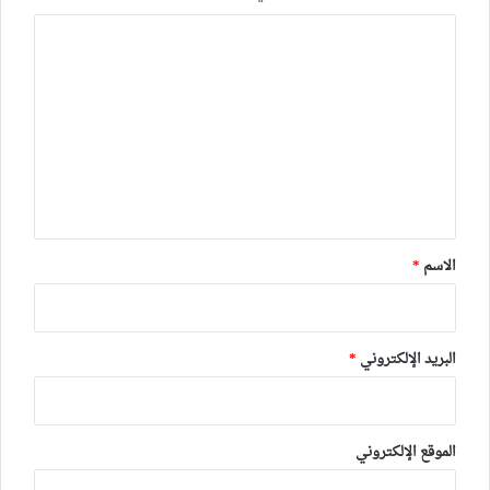
ا
ل
ت
ع
ل
ي
ق
*
الاسم
*
البريد الإلكتروني
*
الموقع الإلكتروني