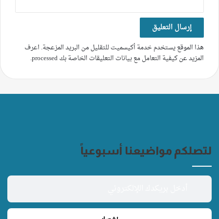
هذا الموقع يستخدم خدمة أكيسميت للتقليل من البريد المزعجة.
اعرف
المزيد عن كيفية التعامل مع بيانات التعليقات الخاصة بك processed
.
لتصلكم مواضيعنا أسبوعياً