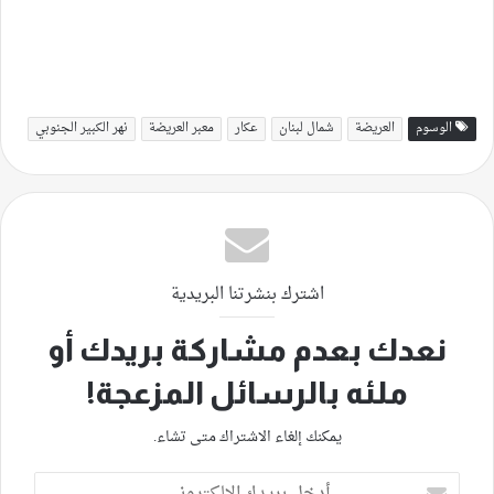
الوسوم
العريضة
شمال لبنان
عكار
معبر العريضة
نهر الكبير الجنوبي
اشترك بنشرتنا البريدية
نعدك بعدم مشاركة بريدك أو
ملئه بالرسائل المزعجة!
يمكنك إلغاء الاشتراك متى تشاء.
أدخل