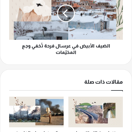
في
عرسال
فرحة
تُخفي
وجع
المخيّمات
الضيف الأبيض في عرسال فرحة تُخفي وجع
المخيّمات
مقالات ذات صلة