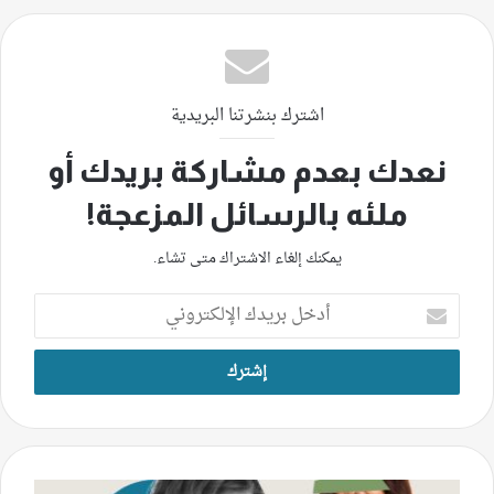
اشترك بنشرتنا البريدية
نعدك بعدم مشاركة بريدك أو
ملئه بالرسائل المزعجة!
يمكنك إلغاء الاشتراك متى تشاء.
أدخل
بريدك
الإلكتروني
نساء