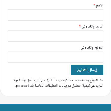
*
الاسم
*
البريد الإلكتروني
*
الموقع الإلكتروني
هذا الموقع يستخدم خدمة أكيسميت للتقليل من البريد المزعجة.
اعرف
المزيد عن كيفية التعامل مع بيانات التعليقات الخاصة بك processed
.