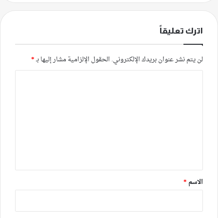
اترك تعليقاً
لن يتم نشر عنوان بريدك الإلكتروني.
الحقول الإلزامية مشار إليها بـ
*
ا
ل
ت
ع
ل
ي
ق
*
الاسم
*