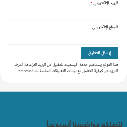
البريد الإلكتروني
*
الموقع الإلكتروني
هذا الموقع يستخدم خدمة أكيسميت للتقليل من البريد المزعجة.
اعرف
المزيد عن كيفية التعامل مع بيانات التعليقات الخاصة بك processed
.
لتصلكم مواضيعنا أسبوعياً