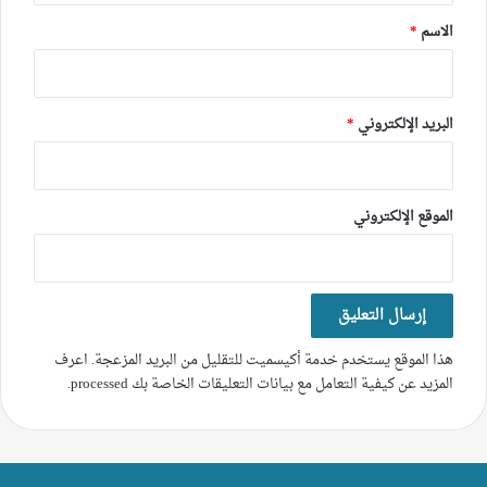
*
الاسم
*
البريد الإلكتروني
*
الموقع الإلكتروني
هذا الموقع يستخدم خدمة أكيسميت للتقليل من البريد المزعجة.
اعرف
المزيد عن كيفية التعامل مع بيانات التعليقات الخاصة بك processed
.