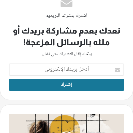
اشترك بنشرتنا البريدية
نعدك بعدم مشاركة بريدك أو
ملئه بالرسائل المزعجة!
يمكنك إلغاء الاشتراك متى تشاء.
أدخل
بريدك
الإلكتروني
بين
الشائعات
والسطوة