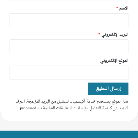
*
الاسم
*
البريد الإلكتروني
*
الموقع الإلكتروني
هذا الموقع يستخدم خدمة أكيسميت للتقليل من البريد المزعجة.
اعرف
المزيد عن كيفية التعامل مع بيانات التعليقات الخاصة بك processed
.