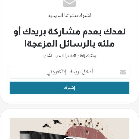
اشترك بنشرتنا البريدية
نعدك بعدم مشاركة بريدك أو
ملئه بالرسائل المزعجة!
يمكنك إلغاء الاشتراك متى تشاء.
أدخل
بريدك
الإلكتروني
مسدسات
شارع
الحمرا