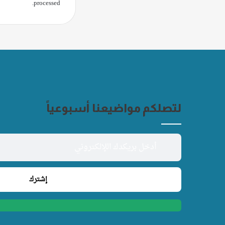
.
processed
لتصلكم مواضيعنا أسبوعياً