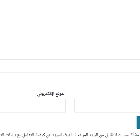
الموقع الإلكتروني
ة أكيسميت للتقليل من البريد المزعجة.
اعرف المزيد عن كيفية التعامل مع بيانات ال