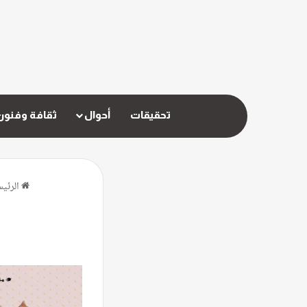
تحقيقات
أحوال
ثقافة وفنون
الرئيس