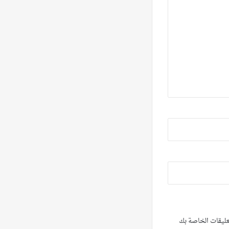
تعليقات الخاصة بك