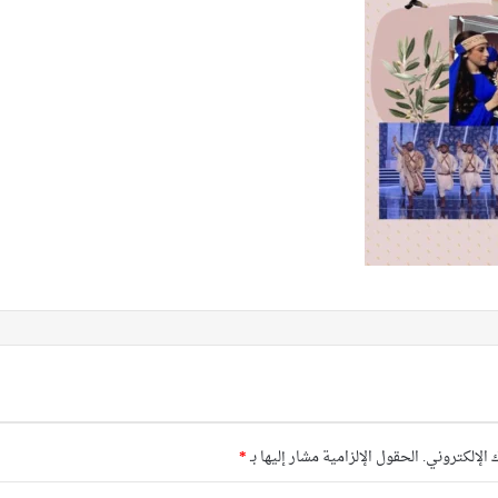
 الإلكتروني.
الحقول الإلزامية مشار إليها بـ
*