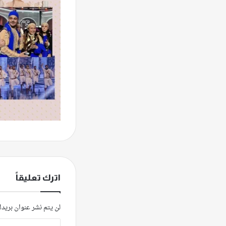
اترك تعليقاً
لن يتم نشر عنوان بريدك
ا