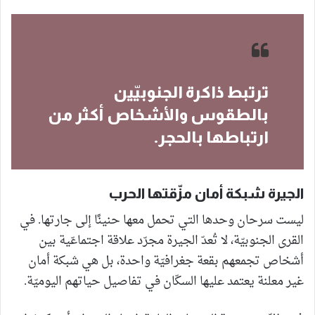
ترتبط ذاكرة الجنوبيّين
بالطقوس والأشخاص أكثر من
ارتباطها بالحجر.
الجيرة شبكة أمان مزّقتها الحرب
ليست سرحان وحدها التي تحمل معها حنينًا إلى جارتها. في
القرى الجنوبيّة، لا تُعدّ الجيرة مجرّد علاقة اجتماعّية بين
أشخاص تجمعهم بقعة جغرافيّة واحدة، بل هي شبكة أمان
غير معلنة يعتمد عليها السكّان في تفاصيل حياتهم اليوميّة.