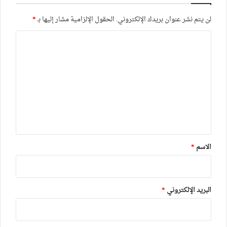
لن يتم نشر عنوان بريدك الإلكتروني.
الحقول الإلزامية مشار إليها بـ
*
ا
ل
ت
ع
ل
ي
ق
*
الاسم
*
البريد الإلكتروني
*