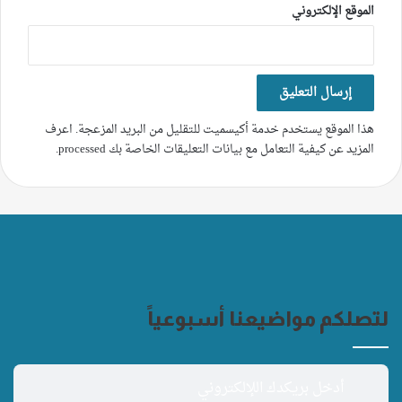
الموقع الإلكتروني
هذا الموقع يستخدم خدمة أكيسميت للتقليل من البريد المزعجة.
اعرف
المزيد عن كيفية التعامل مع بيانات التعليقات الخاصة بك processed
.
لتصلكم مواضيعنا أسبوعياً