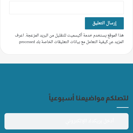
هذا الموقع يستخدم خدمة أكيسميت للتقليل من البريد المزعجة.
اعرف
المزيد عن كيفية التعامل مع بيانات التعليقات الخاصة بك processed
.
لتصلكم مواضيعنا أسبوعياً