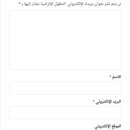
لن يتم نشر عنوان بريدك الإلكتروني.
الحقول الإلزامية مشار إليها بـ
*
ا
ل
ت
ع
ل
ي
ق
*
الاسم
*
البريد الإلكتروني
*
الموقع الإلكتروني