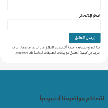
الموقع الإلكتروني
هذا الموقع يستخدم خدمة أكيسميت للتقليل من البريد المزعجة.
اعرف
المزيد عن كيفية التعامل مع بيانات التعليقات الخاصة بك processed
.
لتصلكم مواضيعنا أسبوعياً