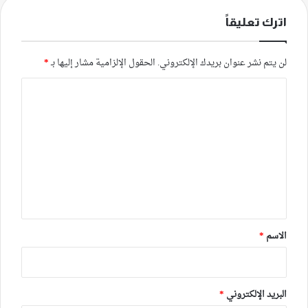
اترك تعليقاً
لن يتم نشر عنوان بريدك الإلكتروني.
الحقول الإلزامية مشار إليها بـ
*
ا
ل
ت
ع
ل
ي
ق
*
الاسم
*
البريد الإلكتروني
*