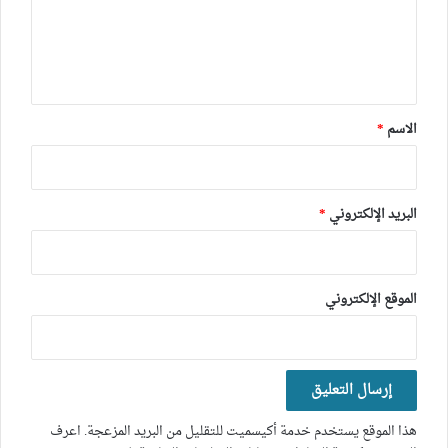
ع
ل
ي
ق
*
الاسم
*
البريد الإلكتروني
*
الموقع الإلكتروني
هذا الموقع يستخدم خدمة أكيسميت للتقليل من البريد المزعجة.
اعرف