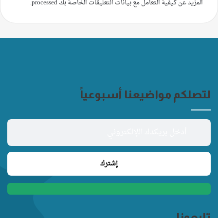
المزيد عن كيفية التعامل مع بيانات التعليقات الخاصة بك processed
.
لتصلكم مواضيعنا أسبوعياً
تابعونا