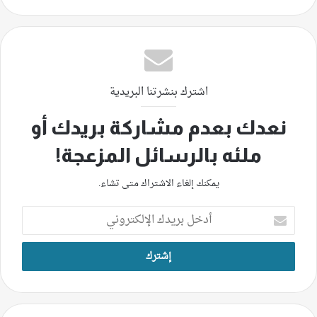
اشترك بنشرتنا البريدية
نعدك بعدم مشاركة بريدك أو
ملئه بالرسائل المزعجة!
يمكنك إلغاء الاشتراك متى تشاء.
أدخل
بريدك
الإلكتروني