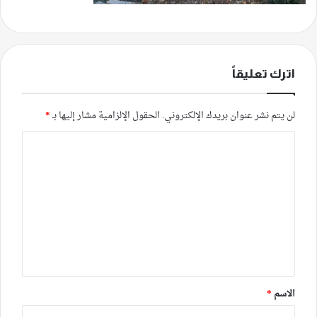
اترك تعليقاً
لن يتم نشر عنوان بريدك الإلكتروني.
الحقول الإلزامية مشار إليها بـ
*
ا
ل
ت
ع
ل
ي
ق
*
الاسم
*