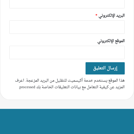
البريد الإلكتروني
*
الموقع الإلكتروني
هذا الموقع يستخدم خدمة أكيسميت للتقليل من البريد المزعجة.
اعرف
المزيد عن كيفية التعامل مع بيانات التعليقات الخاصة بك processed
.