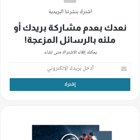
اشترك بنشرتنا البريدية
نعدك بعدم مشاركة بريدك أو
ملئه بالرسائل المزعجة!
يمكنك إلغاء الاشتراك متى تشاء.
أدخل
بريدك
الإلكتروني
حديقة
الصنائع
ذاكرة
النازحين