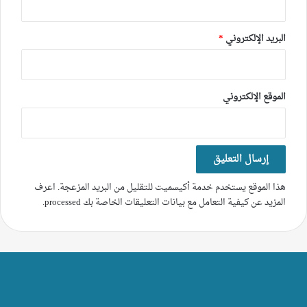
البريد الإلكتروني
*
الموقع الإلكتروني
هذا الموقع يستخدم خدمة أكيسميت للتقليل من البريد المزعجة.
اعرف
المزيد عن كيفية التعامل مع بيانات التعليقات الخاصة بك processed
.