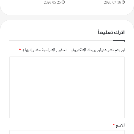
2026-05-25
2026-07-16
اترك تعليقاً
لن يتم نشر عنوان بريدك الإلكتروني.
الحقول الإلزامية مشار إليها بـ
*
ا
ل
ت
ع
ل
ي
ق
*
الاسم
*