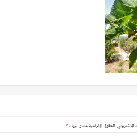
 الإلكتروني.
الحقول الإلزامية مشار إليها بـ
*