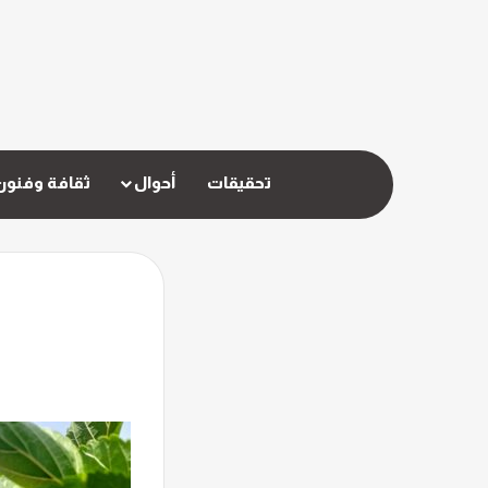
تحقيقات
أحوال
ثقافة وفنون