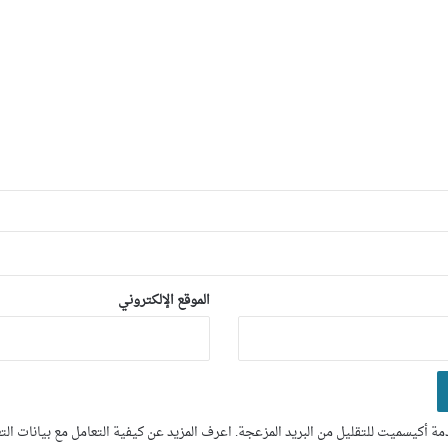
الموقع الإلكتروني
ة أكيسميت للتقليل من البريد المزعجة.
اعرف المزيد عن كيفية التعامل مع بيانات ال