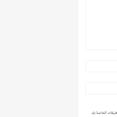
تعليقات الخاصة بك