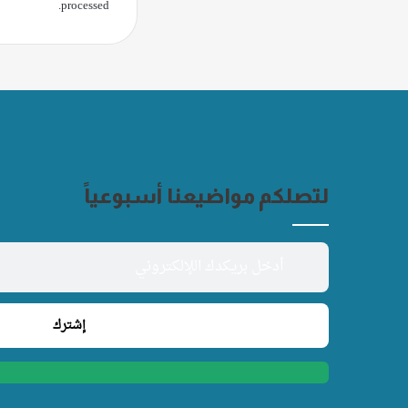
.
processed
لتصلكم مواضيعنا أسبوعياً