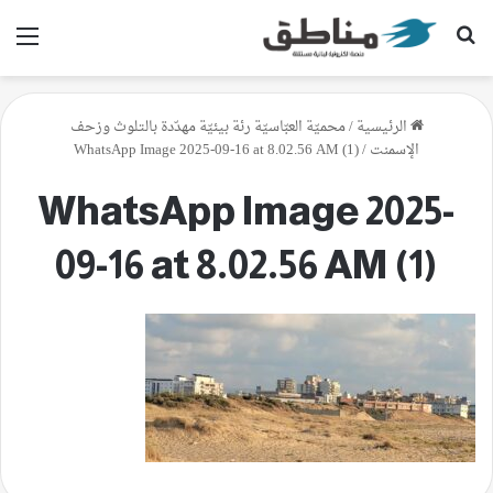
بحث عن
الق
الرئيسية
/
محميّة العبّاسيّة رئة بيئيّة مهدّدة بالتلوث وزحف
الإسمنت
/
WhatsApp Image 2025-09-16 at 8.02.56 AM (1)
WhatsApp Image 2025-
09-16 at 8.02.56 AM (1)