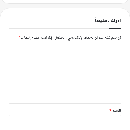
اترك تعليقاً
لن يتم نشر عنوان بريدك الإلكتروني.
الحقول الإلزامية مشار إليها بـ
*
ا
ل
ت
ع
ل
ي
ق
*
الاسم
*