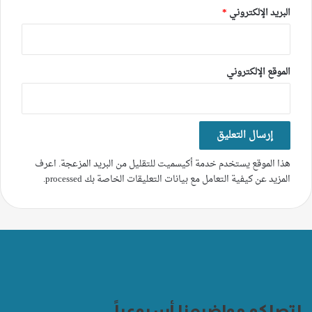
البريد الإلكتروني
*
الموقع الإلكتروني
هذا الموقع يستخدم خدمة أكيسميت للتقليل من البريد المزعجة.
اعرف
المزيد عن كيفية التعامل مع بيانات التعليقات الخاصة بك processed
.
لتصلكم مواضيعنا أسبوعياً