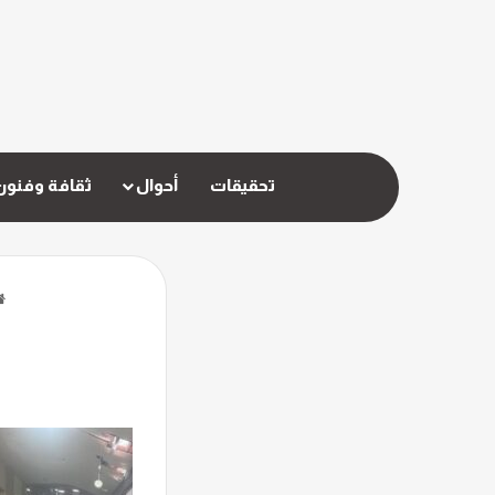
تحقيقات
أحوال
ثقافة وفنون