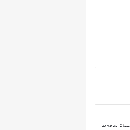
تعليقات الخاصة بك