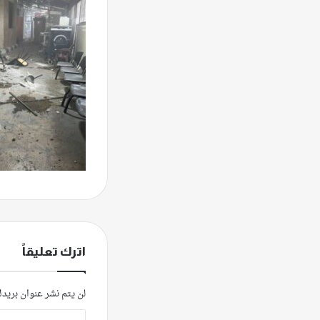
اترك تعليقاً
لن يتم نشر عنوان بريدك
ا