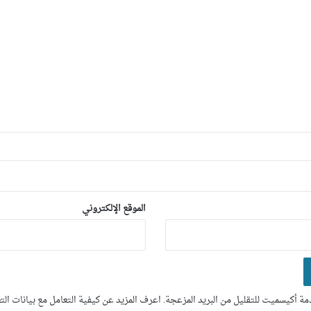
الموقع الإلكتروني
ة أكيسميت للتقليل من البريد المزعجة.
اعرف المزيد عن كيفية التعامل مع بيانات ال