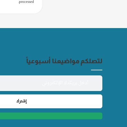
.
processed
لتصلكم مواضيعنا أسبوعياً