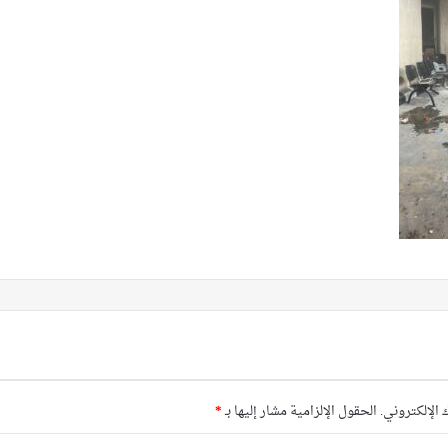
 الإلكتروني.
الحقول الإلزامية مشار إليها بـ
*