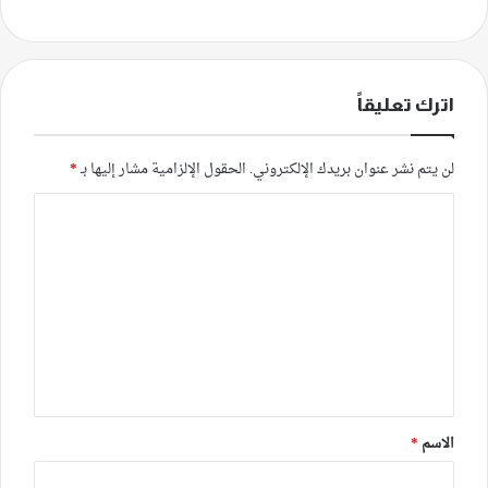
اترك تعليقاً
لن يتم نشر عنوان بريدك الإلكتروني.
الحقول الإلزامية مشار إليها بـ
*
ا
ل
ت
ع
ل
ي
ق
*
الاسم
*