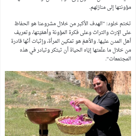
مؤونتها إلى منازلهم.
تختم خلود: ”الهدف الأكبر من خلال مشروعنا هو الحفاظ
على الإرث والتراث وعلى فكرة المؤونة وأهمّيّتها، وتعريف
أهل المدن عليها. والأهمّ هو تمكين المرأة، وإثبات أنّها قادرة
من خلال ما علّمتها إيّاه الحياة أن تبتكر وتبادر في هذه
المجتمعات“.