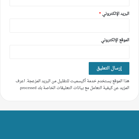
البريد الإلكتروني
*
الموقع الإلكتروني
هذا الموقع يستخدم خدمة أكيسميت للتقليل من البريد المزعجة.
اعرف
المزيد عن كيفية التعامل مع بيانات التعليقات الخاصة بك processed
.