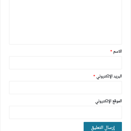
ت
ع
ل
ي
ق
*
الاسم
*
البريد الإلكتروني
*
الموقع الإلكتروني