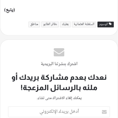
(يتبع)
الوسوم
السلطنة العثمانية
بعلبك
دفاتر الطابو
مناطق
اشترك بنشرتنا البريدية
نعدك بعدم مشاركة بريدك أو
ملئه بالرسائل المزعجة!
يمكنك إلغاء الاشتراك متى تشاء.
أدخل
بريدك