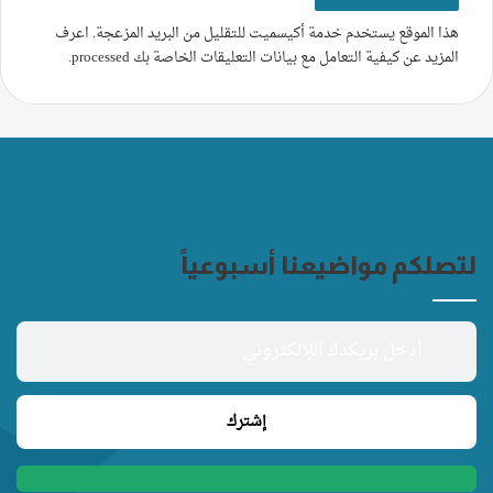
هذا الموقع يستخدم خدمة أكيسميت للتقليل من البريد المزعجة.
اعرف
المزيد عن كيفية التعامل مع بيانات التعليقات الخاصة بك processed
.
لتصلكم مواضيعنا أسبوعياً