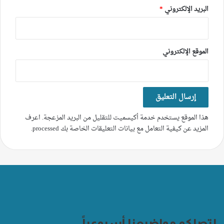
البريد الإلكتروني
*
الموقع الإلكتروني
هذا الموقع يستخدم خدمة أكيسميت للتقليل من البريد المزعجة.
اعرف
المزيد عن كيفية التعامل مع بيانات التعليقات الخاصة بك processed
.
لتصلكم مواضيعنا أسبوعياً