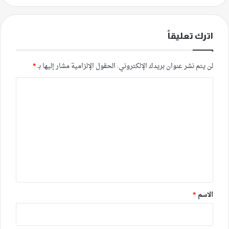
اترك تعليقاً
لن يتم نشر عنوان بريدك الإلكتروني.
الحقول الإلزامية مشار إليها بـ
*
ا
ل
ت
ع
ل
ي
ق
*
الاسم
*