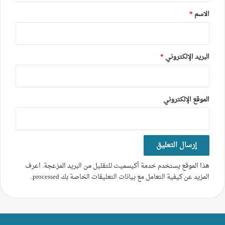
*
الاسم
*
البريد الإلكتروني
*
الموقع الإلكتروني
هذا الموقع يستخدم خدمة أكيسميت للتقليل من البريد المزعجة.
اعرف
المزيد عن كيفية التعامل مع بيانات التعليقات الخاصة بك processed
.