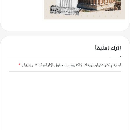
اترك تعليقاً
لن يتم نشر عنوان بريدك الإلكتروني.
الحقول الإلزامية مشار إليها بـ
*
ا
ل
ت
ع
ل
ي
ق