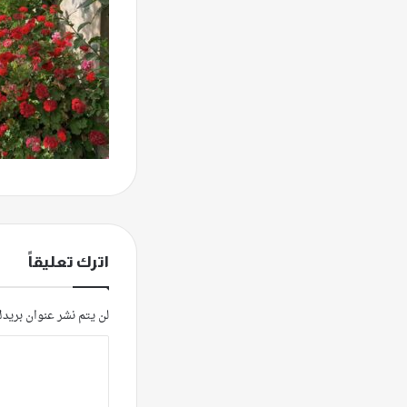
اترك تعليقاً
لن يتم نشر عنوان بريدك
ا
ل
ت