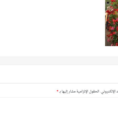
 الإلكتروني.
الحقول الإلزامية مشار إليها بـ
*