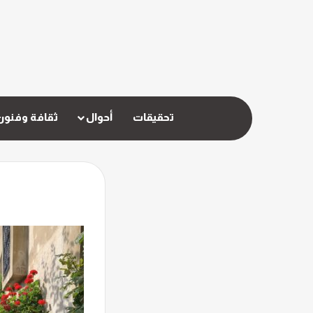
تحقيقات
أحوال
ثقافة وفنون