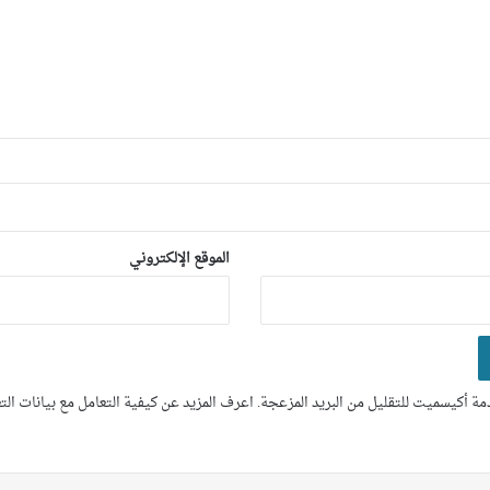
الموقع الإلكتروني
ة أكيسميت للتقليل من البريد المزعجة.
اعرف المزيد عن كيفية التعامل مع بيانات ال