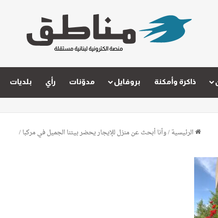
ذاكرة وأمكنة
بروفايل
مدوّنات
رأي
بلديات
الرئيسية
/
وأنا أبحث عن منزل للإيجار يحضر بيتنا الجميل في مركبا
/