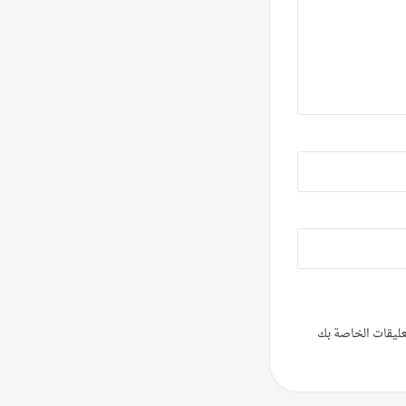
تعليقات الخاصة بك