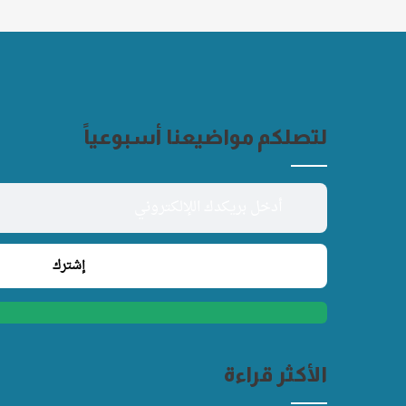
لتصلكم مواضيعنا أسبوعياً
الأكثر قراءة