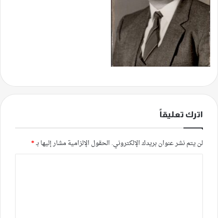
اترك تعليقاً
لن يتم نشر عنوان بريدك الإلكتروني.
الحقول الإلزامية مشار إليها بـ
*
ا
ل
ت
ع