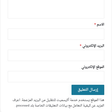
ل
ي
ق
*
الاسم
*
البريد الإلكتروني
*
الموقع الإلكتروني
هذا الموقع يستخدم خدمة أكيسميت للتقليل من البريد المزعجة.
اعرف
المزيد عن كيفية التعامل مع بيانات التعليقات الخاصة بك processed
.