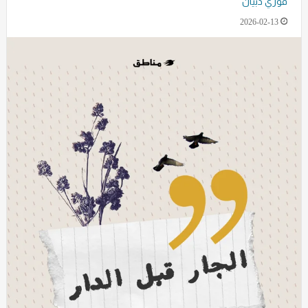
فوزي ذبيان
2026-02-13