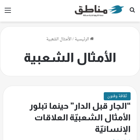
بحث عن
الق
الرئيسية
/
الأمثال الشعبية
الأمثال الشعبية
ثقافة وفنون
“الجار قبل الدار” حينما تبلور
الأمثال الشعبيّة العلاقات
الإنسانيّة