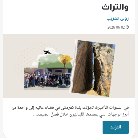
والتراث
روني الغريب
2026-06-02
في السنوات الأخيرة، تحوّلت بلدة كفرمتّى في قضاء عاليه إلى واحدة من
أبرز الوجهات التي يقصدها اللبنانيّون خلال فصل الصيف.…
المزيد