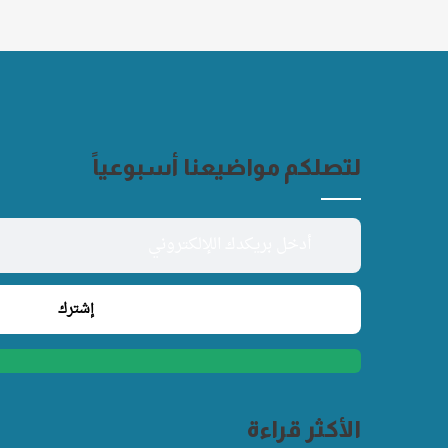
لتصلكم مواضيعنا أسبوعياً
الأكثر قراءة