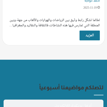
أحمد خواجة
2025-11-19
لطالما تشكّل رابط وثيق بين الرياضات والهوايات والألعاب من جهة، وبين
المنطقة التي تمارس فيها هذه النشاطات، فالثقافة والتقاليد والجغرافيا…
المزيد
لتصلكم مواضيعنا أسبوعياً