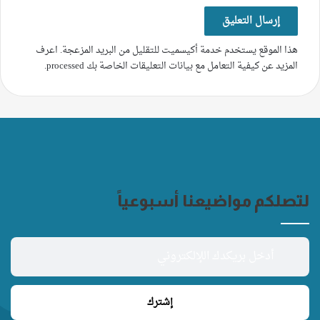
هذا الموقع يستخدم خدمة أكيسميت للتقليل من البريد المزعجة.
اعرف
المزيد عن كيفية التعامل مع بيانات التعليقات الخاصة بك processed
.
لتصلكم مواضيعنا أسبوعياً