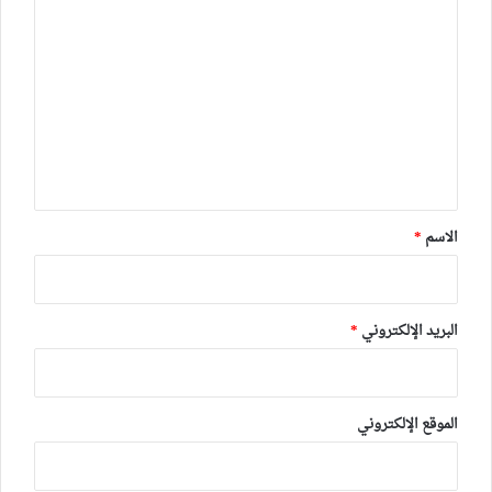
ا
ل
ت
ع
ل
ي
ق
*
الاسم
*
البريد الإلكتروني
*
الموقع الإلكتروني