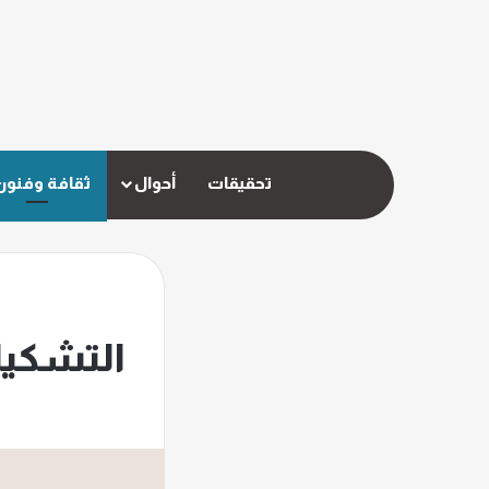
تحقيقات
أحوال
ثقافة وفنون
التشكيل