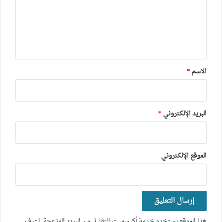
ع
ل
ي
ق
*
الاسم
*
البريد الإلكتروني
*
الموقع الإلكتروني
هذا الموقع يستخدم خدمة أكيسميت للتقليل من البريد المزعجة.
اعرف