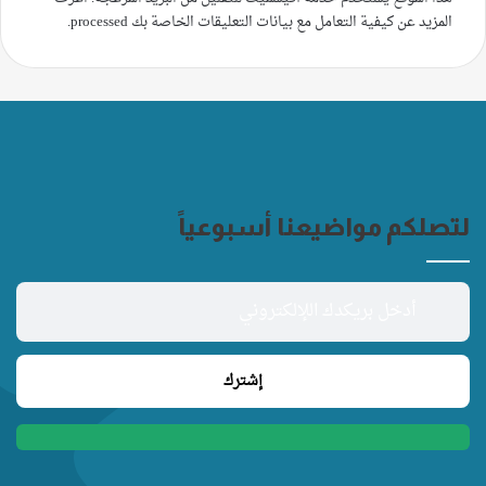
المزيد عن كيفية التعامل مع بيانات التعليقات الخاصة بك processed
.
لتصلكم مواضيعنا أسبوعياً