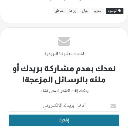
الوسوم
الحرب
جباع
زراعة
مناطق
اشترك بنشرتنا البريدية
نعدك بعدم مشاركة بريدك أو
ملئه بالرسائل المزعجة!
يمكنك إلغاء الاشتراك متى تشاء.
أدخل
بريدك
الإلكتروني