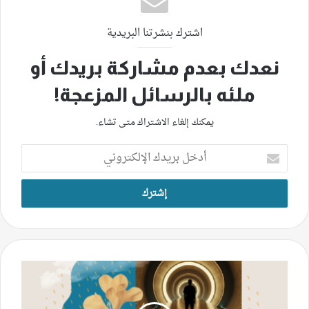
اشترك بنشرتنا البريدية
نعدك بعدم مشاركة بريدك أو
ملئه بالرسائل المزعجة!
يمكنك إلغاء الاشتراك متى تشاء.
أدخل
بريدك
الإلكتروني
من
الأبجديّة
إلى