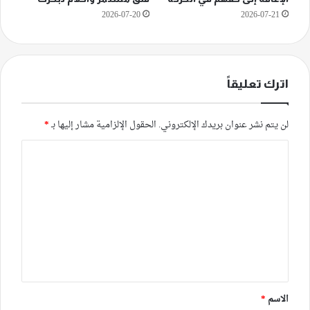
2026-07-20
2026-07-21
اترك تعليقاً
لن يتم نشر عنوان بريدك الإلكتروني.
الحقول الإلزامية مشار إليها بـ
*
ا
ل
ت
ع
ل
ي
ق
*
الاسم
*