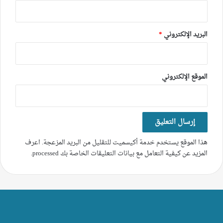
البريد الإلكتروني
*
الموقع الإلكتروني
هذا الموقع يستخدم خدمة أكيسميت للتقليل من البريد المزعجة.
اعرف
المزيد عن كيفية التعامل مع بيانات التعليقات الخاصة بك processed
.