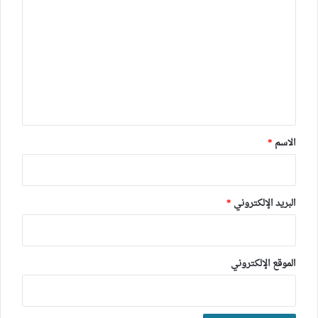
ل
ت
ع
ل
ي
ق
*
الاسم
*
البريد الإلكتروني
*
الموقع الإلكتروني