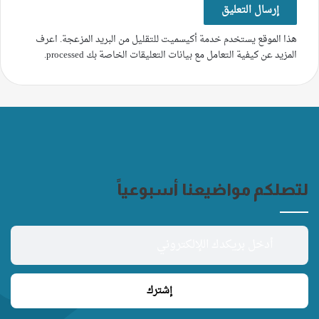
هذا الموقع يستخدم خدمة أكيسميت للتقليل من البريد المزعجة.
اعرف
المزيد عن كيفية التعامل مع بيانات التعليقات الخاصة بك processed
.
لتصلكم مواضيعنا أسبوعياً