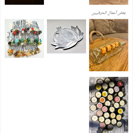
بعض أعمال الحرفيين