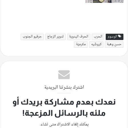
الوسوم
الحرب
الحرف اليدوية
تدوير الزجاج
حرفيو الجنوب
حسن وهبة
كروشّيه
مكرميّة
اشترك بنشرتنا البريدية
نعدك بعدم مشاركة بريدك أو
ملئه بالرسائل المزعجة!
يمكنك إلغاء الاشتراك متى تشاء.