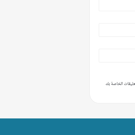
تعليقات الخاصة بك