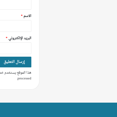
ق
*
الاسم
*
البريد الإلكتروني
*
هذا الموقع يستخدم خدم
.
processed