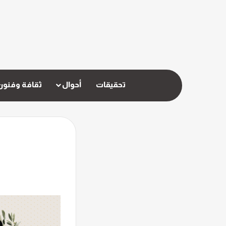
تحقيقات
أحوال
ثقافة وفنون