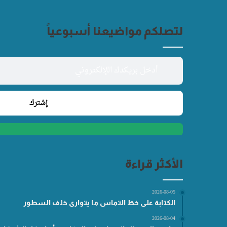
لتصلكم مواضيعنا أسبوعياً
الأكثر قراءة
2026-08-05
الكتابة على خطّ التماس ما يتوارى خلف السطور
2026-08-04