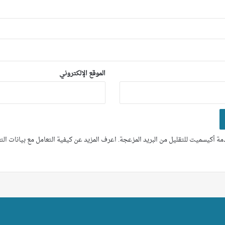
الموقع الإلكتروني
ة أكيسميت للتقليل من البريد المزعجة.
اعرف المزيد عن كيفية التعامل مع بيانات ال