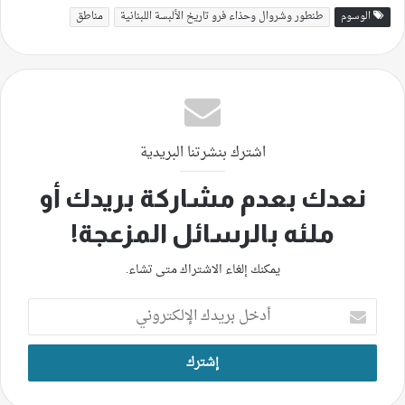
الوسوم
طنطور وشروال وحذاء فرو تاريخ الألبسة اللبنانية
مناطق
اشترك بنشرتنا البريدية
نعدك بعدم مشاركة بريدك أو
ملئه بالرسائل المزعجة!
يمكنك إلغاء الاشتراك متى تشاء.
أدخل
بريدك
الإلكتروني