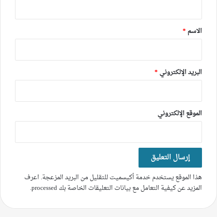
ق
*
الاسم
*
البريد الإلكتروني
*
الموقع الإلكتروني
هذا الموقع يستخدم خدمة أكيسميت للتقليل من البريد المزعجة.
اعرف
المزيد عن كيفية التعامل مع بيانات التعليقات الخاصة بك processed
.