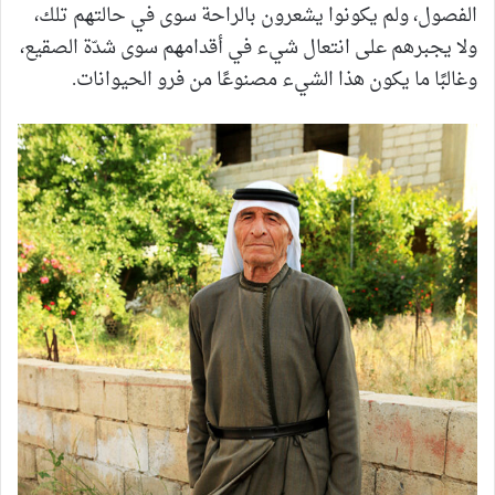
الفصول، ولم يكونوا يشعرون بالراحة سوى في حالتهم تلك،
ولا يجبرهم على انتعال شيء في أقدامهم سوى شدّة الصقيع،
وغالبًا ما يكون هذا الشيء مصنوعًا من فرو الحيوانات.