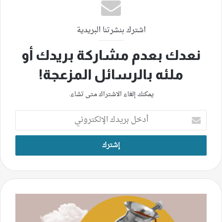
اشترك بنشرتنا البريدية
نعدك بعدم مشاركة بريدك أو
ملئه بالرسائل المزعجة!
يمكنك إلغاء الاشتراك متى تشاء.
أدخل
بريدك
الإلكتروني
الانشغال
باليوميّ
طوق