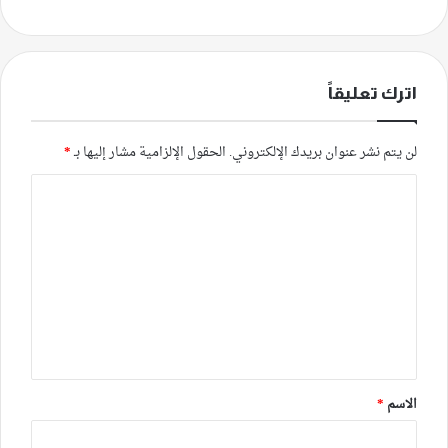
اترك تعليقاً
لن يتم نشر عنوان بريدك الإلكتروني.
الحقول الإلزامية مشار إليها بـ
*
ا
ل
ت
ع
ل
ي
ق
*
الاسم
*