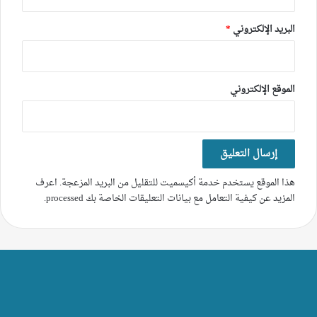
البريد الإلكتروني
*
الموقع الإلكتروني
هذا الموقع يستخدم خدمة أكيسميت للتقليل من البريد المزعجة.
اعرف
المزيد عن كيفية التعامل مع بيانات التعليقات الخاصة بك processed
.