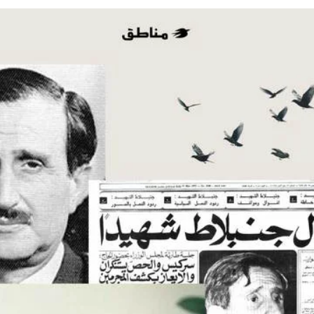
بريدا
إلكترونيا