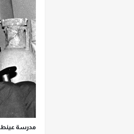
مدرسة عينطورة 