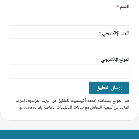
*
الاسم
*
البريد الإلكتروني
*
الموقع الإلكتروني
هذا الموقع يستخدم خدمة أكيسميت للتقليل من البريد المزعجة.
اعرف
المزيد عن كيفية التعامل مع بيانات التعليقات الخاصة بك processed
.