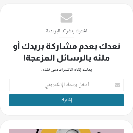
اشترك بنشرتنا البريدية
نعدك بعدم مشاركة بريدك أو
ملئه بالرسائل المزعجة!
يمكنك إلغاء الاشتراك متى تشاء.
أدخل
بريدك
الإلكتروني
ابنة