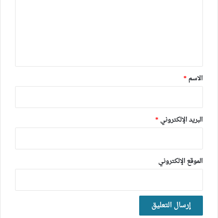
ت
ع
ل
ي
ق
*
الاسم
*
البريد الإلكتروني
*
الموقع الإلكتروني