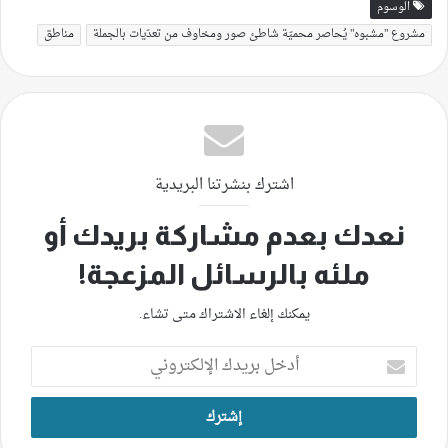
الوسوم
مشروع "مشبوه" يُحاصر محميّة شاطئ صور ومخاوف من تعدّيات بالجملة
مناطق
اشترك بنشرتنا البريدية
نعدك بعدم مشاركة بريدك أو
ملئه بالرسائل المزعجة!
يمكنك إلغاء الاشتراك متى تشاء.
أدخل
بريدك
الإلكتروني