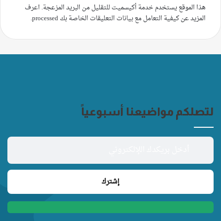
هذا الموقع يستخدم خدمة أكيسميت للتقليل من البريد المزعجة.
اعرف
المزيد عن كيفية التعامل مع بيانات التعليقات الخاصة بك processed
.
لتصلكم مواضيعنا أسبوعياً