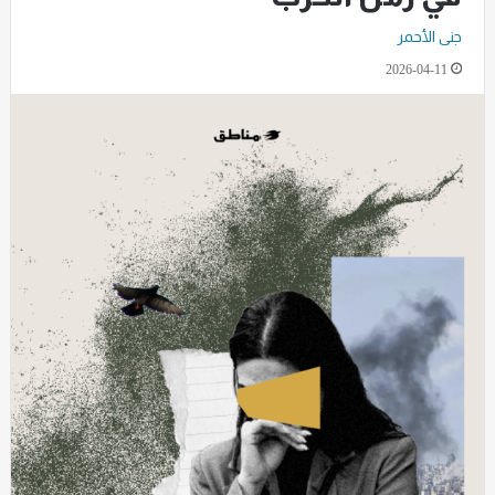
جنى الأحمر
2026-04-11