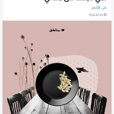
جنى الأحمر
2026-02-03