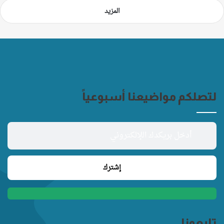
المزيد
لتصلكم مواضيعنا أسبوعياً
تابعونا